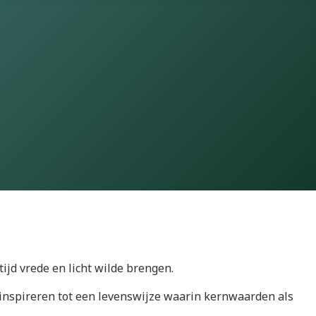
tijd vrede en licht wilde brengen.
 inspireren tot een levenswijze waarin kernwaarden als